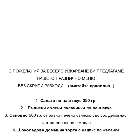
С ПОЖЕЛАНИЯ ЗА ВЕСЕЛО ИЗКАРВАНЕ ВИ ПРЕДЛАГАМЕ
НАШЕТО ПРАЗНИЧНО МЕНЮ
БЕЗ СКРИТИ РАЗХОДИ ! (
смятайте правилно :
)
Салата по ваш вкус 350 гр.
Пълнени солени палачинки по ваш вкус
Основно
500 гр. от бавно печено свинско със сос демиглас,
картофено пюре с масло
Шоколадова домашна торта с
надпис по желание