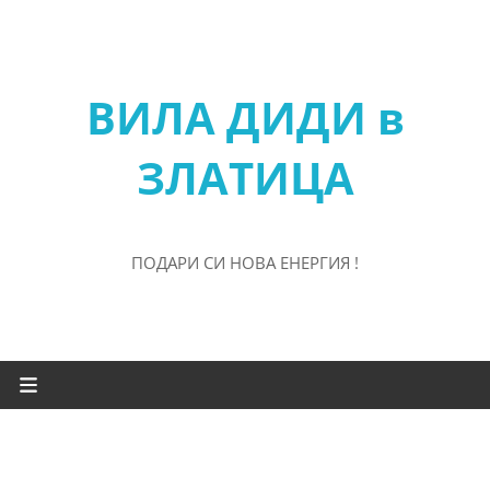
ВИЛА ДИДИ в
ЗЛАТИЦА
ПОДАРИ СИ НОВА ЕНЕРГИЯ !